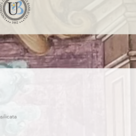
silicata