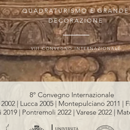
QUADRATURISMO E GRANDE
DECORAZIONE
VIII CONVEGNO INTERNAZIONALE
8° Convegno Internazionale
 2002 | Lucca 2005 | Montepulciano 2011 | F
i 2019 | Pontremoli 2022 | Varese 2022 | Ma